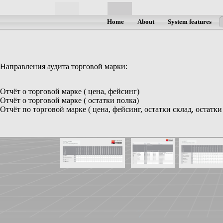
Home
About
System features
Направления аудита торговой марки:
Отчёт о торговой марке ( цена, фейсинг)
Отчёт о торговой марке ( остатки полка)
Отчёт по торговой марке ( цена, фейсинг, остатки склад, остатк